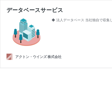
データベースサービス
◆ 法人データベース 当社独自で収集し
アクトン・ウインズ 株式会社